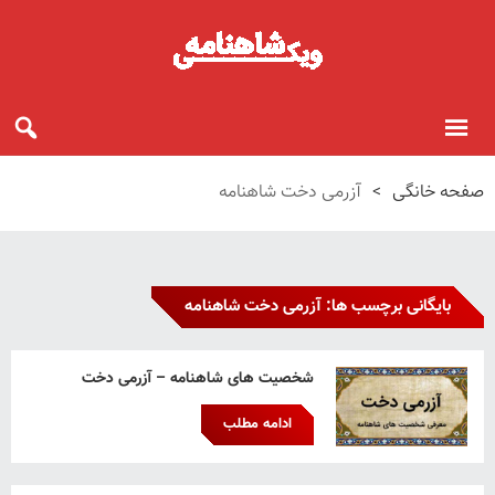
صفحه خانگی
>
آزرمی دخت شاهنامه
بایگانی برچسب ها: آزرمی دخت شاهنامه
شخصیت های شاهنامه – آزرمی دخت
ادامه مطلب