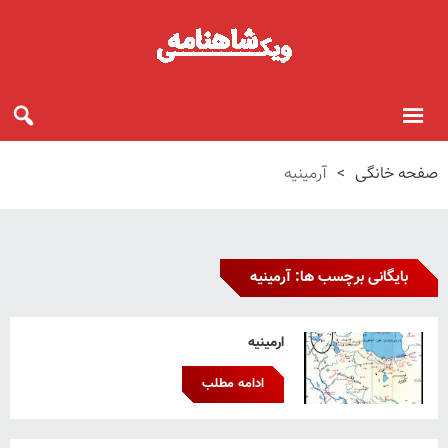
صفحه خانگی
>
آرمینیه
بایگانی برچسب ها: آرمینیه
ارمینیه
ادامه مطلب