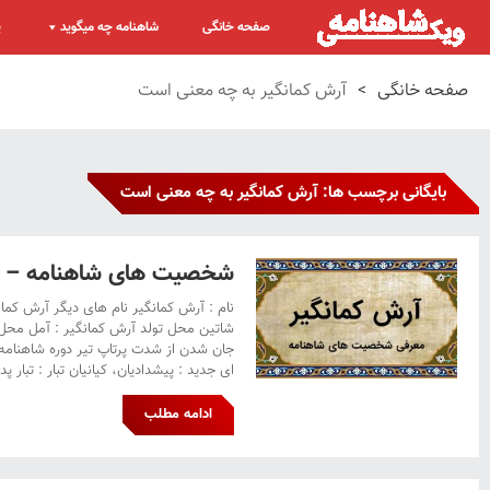
صفحه خانگی
شاهنامه چه میگوید
پ
صفحه خانگی
>
آرش کمانگیر به چه معنی است
بایگانی برچسب ها: آرش کمانگیر به چه معنی است
شخصیت های شاهنامه – آ
نام : آرش کمانگیر نام های دیگر آرش کما
شاتین محل تولد آرش کمانگیر : آمل محل 
جان شدن از شدت پرتاپ تیر دوره شاهنامه 
ای جدید : پیشدادیان، کیانیان تبار : تبار 
ادامه مطلب