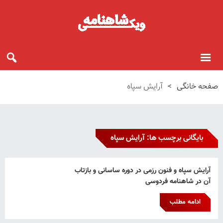
صفحه خانگی
>
آرایش سپاه
بایگانی برچسب ها: آرایش سپاه
آرایش سپاه و فنون رزمی در دوره ساسانی و بازتاب
آن در شاهنامه فردوسی
ادامه مطلب