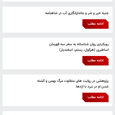
جنبه خیر و شر و جاندارانگاری آب در شاهنامه
ادامه مطلب
رویکردی روان شناسانه به سفر سه قهرمان
اساطیری (هرکول، رستم، اسفندیار)
ادامه مطلب
پژوهشی در روایت های متفاوت مرگ بهمن و کشته
شدن او در نبرد با اژدها
ادامه مطلب