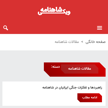
صفحه خانگی
>
مقالات شاهنامه
دسته:
مقالات شاهنامه
راهبردها و تفکرات جنگی ایرانیان در شاهنامه
ادامه مطلب