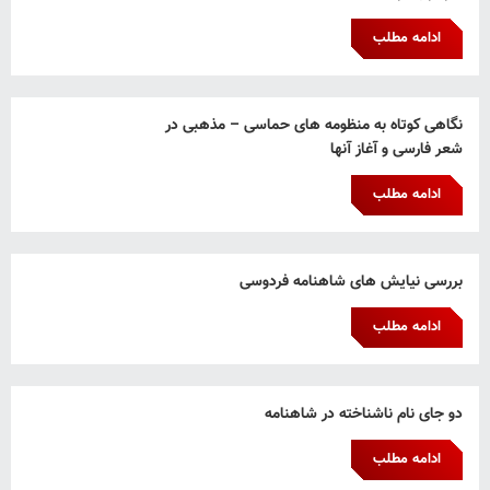
ادامه مطلب
نگاهی کوتاه به منظومه های حماسی – مذهبی در
شعر فارسی و آغاز آنها
ادامه مطلب
بررسی نیایش های شاهنامه فردوسی
ادامه مطلب
دو جای نام ناشناخته در شاهنامه
ادامه مطلب