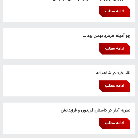
ادامه مطلب
چو آدینه هرمزدِ بهمن بود …
ادامه مطلب
نقد خرد در شاهنامه
ادامه مطلب
نظریه آدلر در داستان فریدون و فرزندانش
ادامه مطلب