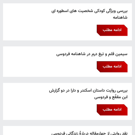
بررسی ویژگی کودکی شخصیت های اسطوره ای
شاهنامه
ادامه مطلب
سیمین قلم و تیغ درم در شاهنامه فردوسی
ادامه مطلب
بررسی روایت داستان اسکندر و دارا در دو گزارش
ابن مقفّع و فردوسی
ادامه مطلب
نقد روایتی از چهارمقاله دربارۀ زندگانی فردوسی