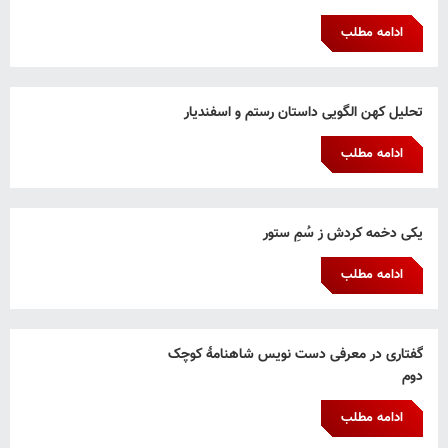
ادامه مطلب
تحلیل کهن الگویی داستان رستم و اسفندیار
ادامه مطلب
یکی دخمه کردش ز سُمِ ستور
ادامه مطلب
گفتاری در معرفی دست نویس شاهنامۀ کوچک
دوم
ادامه مطلب