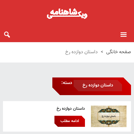
صفحه خانگی
>
داستان دوازده رخ
دسته:
داستان دوازده رخ
داستان دوازده رخ
ادامه مطلب