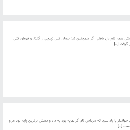
تی همه کام دل یافتی اگر همچنین نیز پیمان کنی نپیچی ز گفتار و فرمان کنی
 گرفت […]
هاندار با باد سرد که مرداس نام گرانمایه بود به داد و دهش برترین پایه بود مراو
اسب […]