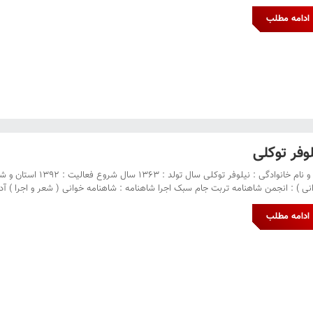
ادامه مطلب
لوفر توکلی
نام و نام خانوادگی 
نی ) : انجمن شاهنامه تربت جام سبک اجرا شاهنامه : شاهنامه خوانی ( شعر و اجرا ) آد
ادامه مطلب