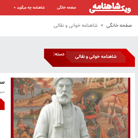
صفحه خانگی
شاهنامه چه میگوید
پ
صفحه خانگی
>
شاهنامه خوانی و نقالی
دسته:
شاهنامه خوانی و نقالی
سی
سیا