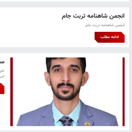
انجمن شاهنامه تربت جام
انجمن شاهنامه تربت جام
ادامه مطلب
سی
اجرا ) آد