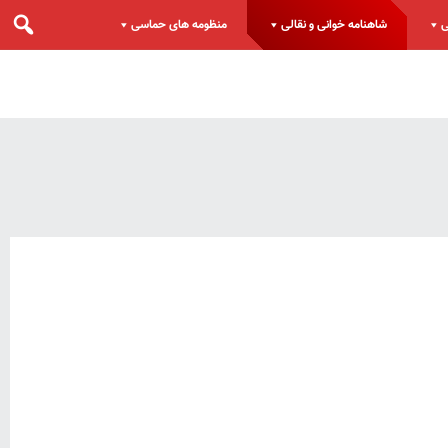
ی
شاهنامه خوانی و نقالی
منظومه های حماسی