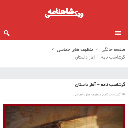
صفحه خانگی
>
منظومه های حماسی
>
گرشاسب نامه – آغاز داستان
گرشاسب نامه – آغاز داستان
,
گرشاسب نامه
منظومه های حماسی