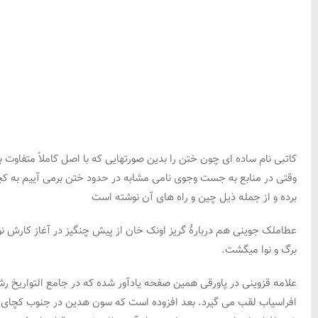
کاتبی نام ساده ای چون ختن را بدین صورتهایی که با اصل کاملاً متفاوت
وقتی در منابع به جست وجوی نامی مشابه در حدود ختن برمی آییم به کچان
برده و از جمله ذیل چین و راه های آن نوشته است
عطاملک جوینی هم دربارۀ گریز اونک خان از پیش چنگیز در آغاز کارش نوش
برگ و نوا میگشت.
علامه قزوینی در پاورقی همین صفحه یادآور شده که در جامع التواریخ 