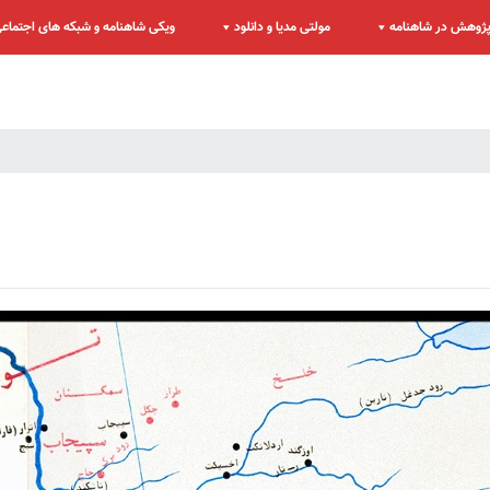
ژوهش در شاهنامه
مولتی مدیا و دانلود
ویکی شاهنامه و شبکه های اجتماع