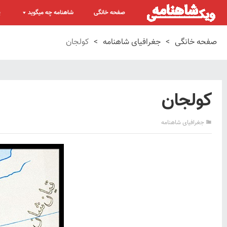
صفحه خانگی
شاهنامه چه میگوید
پ
صفحه خانگی
>
جغرافیای شاهنامه
>
کولجان
کولجان
جغرافیای شاهنامه