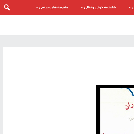
ی
شاهنامه خوانی و نقالی
منظومه های حماسی