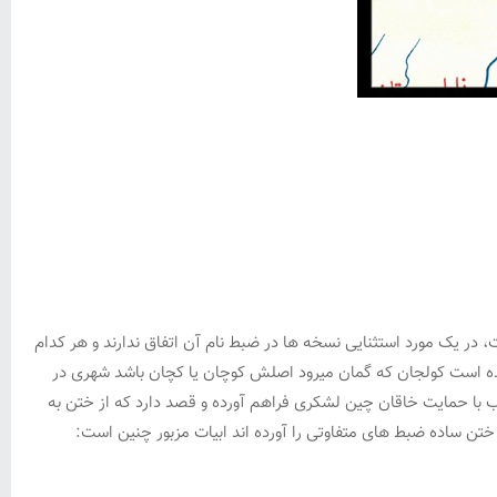
در یک مورد استثنایی نسخه ها در ضبط نام آن اتفاق ندارند و هر کدام
انده است کولجان که گمان میرود اصلش کوچان یا کچان باشد شهری در
 با حمایت خاقان چین لشکری فراهم آورده و قصد دارد که از ختن به
 ساده ضبط های متفاوتی را آورده اند ابیات مزبور چنین است: