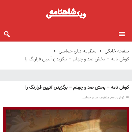
صفحه خانگی
>
منظومه های حماسی
>
کوش نامه – بخش صد و چهلم – برگزیدن آتبین فرارنگ را
کوش نامه – بخش صد و چهلم – برگزیدن آتبین فرارنگ را
,
کوش نامه
منظومه های حماسی