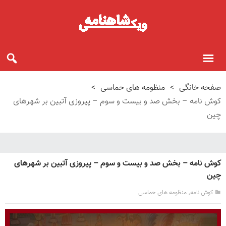
صفحه خانگی
>
منظومه های حماسی
>
کوش نامه – بخش صد و بیست و سوم – پیروزی آتبین بر شهرهای
چین
کوش نامه – بخش صد و بیست و سوم – پیروزی آتبین بر شهرهای
چین
,
کوش نامه
منظومه های حماسی