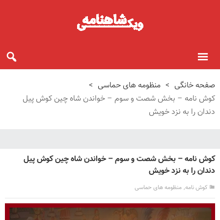
صفحه خانگی
>
منظومه های حماسی
>
کوش نامه – بخش شصت و سوم – خواندن شاه چین کوش پیل
دندان را به نزد خویش
کوش نامه – بخش شصت و سوم – خواندن شاه چین کوش پیل
دندان را به نزد خویش
,
کوش نامه
منظومه های حماسی