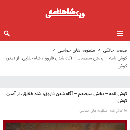
صفحه خانگی
>
منظومه های حماسی
>
کوش نامه – بخش سیصدم – آگاه شدن فاروق، شاه خلایق، از آمدن
کوش
کوش نامه – بخش سیصدم – آگاه شدن فاروق، شاه خلایق، از آمدن
کوش
,
کوش نامه
منظومه های حماسی