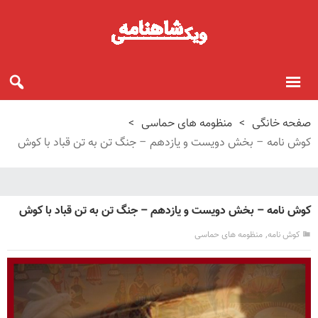
صفحه خانگی
>
منظومه های حماسی
>
کوش نامه – بخش دویست و یازدهم – جنگ تن به تن قباد با کوش
کوش نامه – بخش دویست و یازدهم – جنگ تن به تن قباد با کوش
,
کوش نامه
منظومه های حماسی