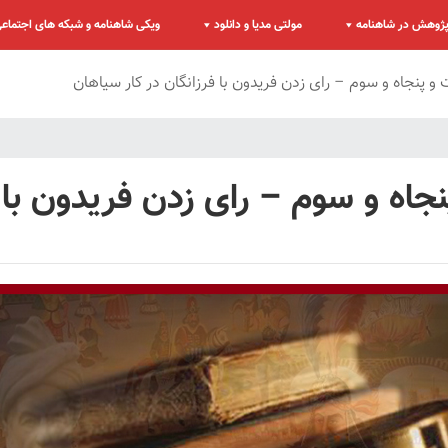
ژوهش در شاهنامه
مولتی مدیا و دانلود
ویکی شاهنامه و شبکه های اجتماع
نجاه و سوم – رای زدن فریدون با فرزانگان در کار سیاهان
 و سوم – رای زدن فریدون با فر