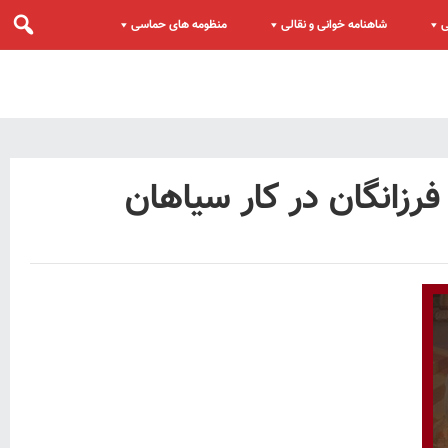
ی
شاهنامه خوانی و نقالی
منظومه های حماسی
زانگان در کار سیاهان