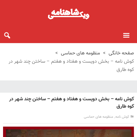
صفحه خانگی
>
منظومه های حماسی
>
کوش نامه – بخش دویست و هفتاد و هفتم – ساختن چند شهر در
کوه طارق
کوش نامه – بخش دویست و هفتاد و هفتم – ساختن چند شهر در
کوه طارق
,
کوش نامه
منظومه های حماسی