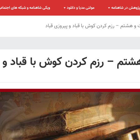
ژوهش در شاهنامه
مولتی مدیا و دانلود
ویکی شاهنامه و شبکه های اجتماع
هشتم – رزم کردن کوش با قباد و پیروزی قباد
 – رزم کردن کوش با قباد و پی