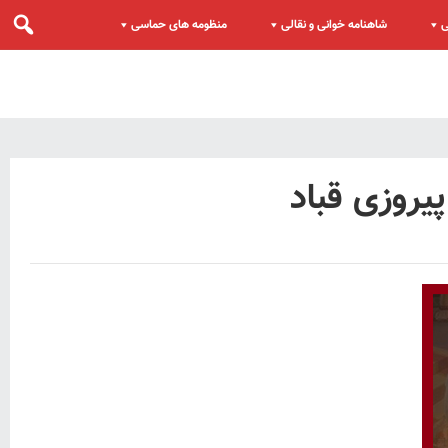
ی
شاهنامه خوانی و نقالی
منظومه های حماسی
روزی قباد