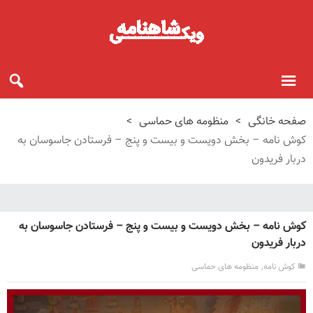
صفحه خانگی
>
منظومه های حماسی
>
کوش نامه – بخش دویست و بیست و پنج – فرستادن جاسوسان به
دربار فریدون
کوش نامه – بخش دویست و بیست و پنج – فرستادن جاسوسان به
دربار فریدون
,
کوش نامه
منظومه های حماسی