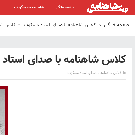
صفحه خانگی
شاهنامه چه میگوید
پ
صفحه خانگی
>
کلاس شاهنامه با صدای استاد مسکوب
>
کلاس شاه
کلاس شاهنامه با صدای استاد 
کلاس شاهنامه با صدای استاد مسکوب