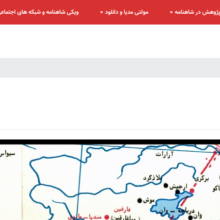
ژوهش در شاهنامه
مولتی مدیا و دانلود
ویکی شاهنامه و شبکه های اجتماع