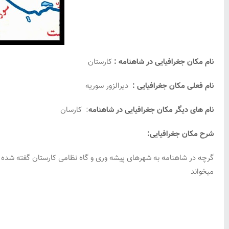
نام مکان جغرافیایی در شاهنامه :
کارستان
نام فعلی مکان جغرافیایی :
دیرالزور سوریه
نام های دیگر مکان جغرافیایی در شاهنامه
: کارسان
شرح مکان جغرافیایی:
گرچه در شاهنامه به شهرهای پیشه وری و گاه نظامی کارستان گفته شده ام
میخواند