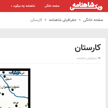
صفحه خانگی
شاهنامه چه میگوید
پ
صفحه خانگی
>
جغرافیای شاهنامه
>
کارستان
کارستان
جغرافیای شاهنامه