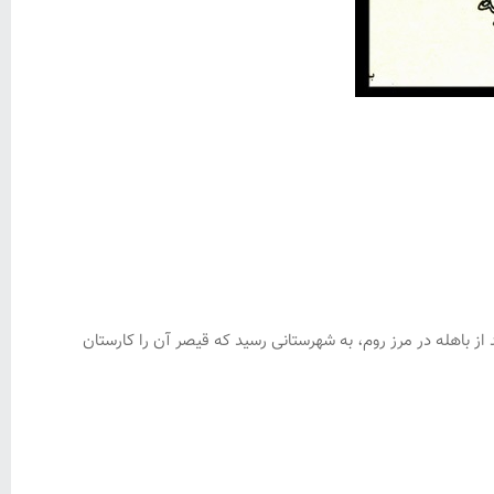
ز باهله در مرز روم، به شهرستانی رسید که قیصر آن را کارستان