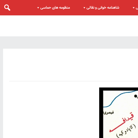
ی
شاهنامه خوانی و نقالی
منظومه های حماسی