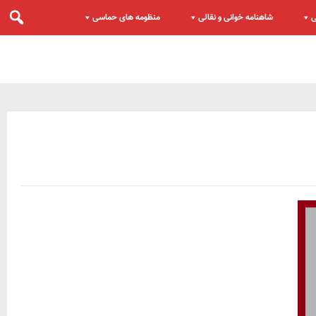
ی
شاهنامه خوانی و نقالی
منظومه های حماسی