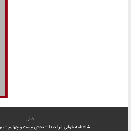
قبلی
شاهنامه خوانی ایرانصدا – بخش بیست و چهارم – نبرد