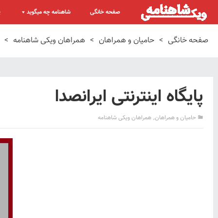
صفحه خانگی
شاهنامه چه میگوید
پ
صفحه خانگی
>
حامیان و همراهان
>
همراهان ویکی شاهنامه
>
پایگاه اینترنتی ایرانصدا
,
حامیان و همراهان
همراهان ویکی شاهنامه