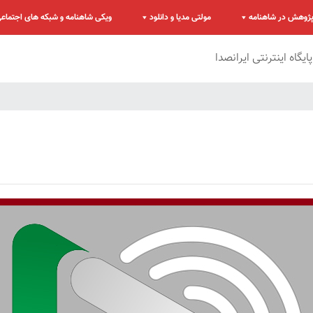
ژوهش در شاهنامه
مولتی مدیا و دانلود
ویکی شاهنامه و شبکه های اجتماع
پایگاه اینترنتی ایرانصدا