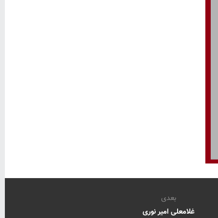
بعدی
غلامعلی امیر نوری