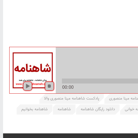
00:00
امه مینا منصوری
پادکست شاهنامه مینا منصوری والا
ه خوانی
دانلود رایگان شاهنامه
شاهنامه
شاهنامه بخوانیم