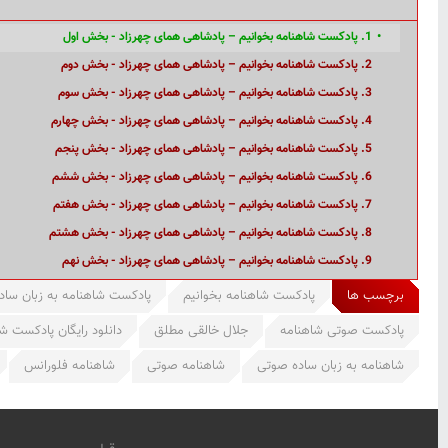
1. پادکست شاهنامه بخوانیم – پادشاهی همای چهرزاد - بخش اول
2. پادکست شاهنامه بخوانیم – پادشاهی همای چهرزاد - بخش دوم
3. پادکست شاهنامه بخوانیم – پادشاهی همای چهرزاد - بخش سوم
4. پادکست شاهنامه بخوانیم – پادشاهی همای چهرزاد - بخش چهارم
5. پادکست شاهنامه بخوانیم – پادشاهی همای چهرزاد - بخش پنجم
6. پادکست شاهنامه بخوانیم – پادشاهی همای چهرزاد - بخش ششم
7. پادکست شاهنامه بخوانیم – پادشاهی همای چهرزاد - بخش هفتم
8. پادکست شاهنامه بخوانیم – پادشاهی همای چهرزاد - بخش هشتم
9. پادکست شاهنامه بخوانیم – پادشاهی همای چهرزاد - بخش نهم
برچسب ها
پادکست شاهنامه بخوانیم
پادکست شاهنامه به زبان ساد
پادکست صوتی شاهنامه
جلال خالقی مطلق
دانلود رایگان پادکست ش
شاهنامه به زبان ساده صوتی
شاهنامه صوتی
شاهنامه فلورانس