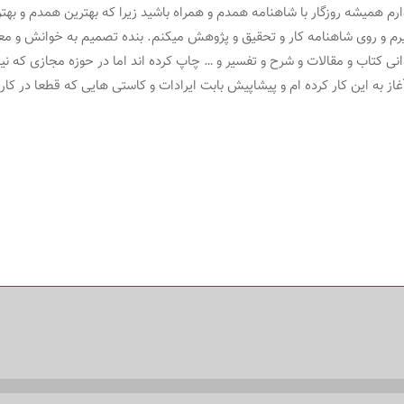
م همیشه روزگار با شاهنامه همدم و همراه باشید زیرا که بهترین همدم و بهت
 و روی شاهنامه کار و تحقیق و پژوهش میکنم. بنده تصمیم به خوانش و معنی 
ی کتاب و مقالات و شرح و تفسیر و … چاپ کرده اند اما در حوزه مجازی که نیا
از به این کار کرده ام و پیشاپیش بابت ایرادات و کاستی هایی که قطعا در کار