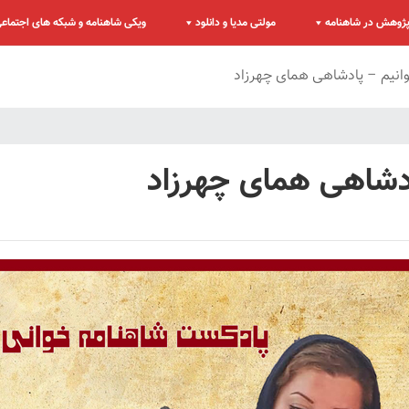
ژوهش در شاهنامه
مولتی مدیا و دانلود
ویکی شاهنامه و شبکه های اجتماع
انیم – پادشاهی همای چهرزاد
دشاهی همای چهرزاد