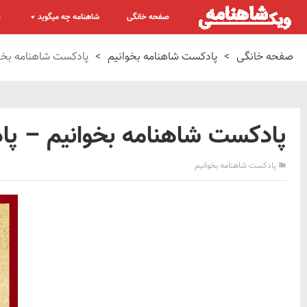
صفحه خانگی
شاهنامه چه میگوید
پ
صفحه خانگی
>
پادکست شاهنامه بخوانیم
>
پادکست شاهنامه بخو
پادکست شاهنامه بخوانیم – پا
پادکست شاهنامه بخوانیم