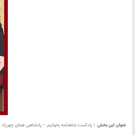
عنوان این بخش :
پادکست شاهنامه بخوانیم – پادشاهی همای چهرزاد