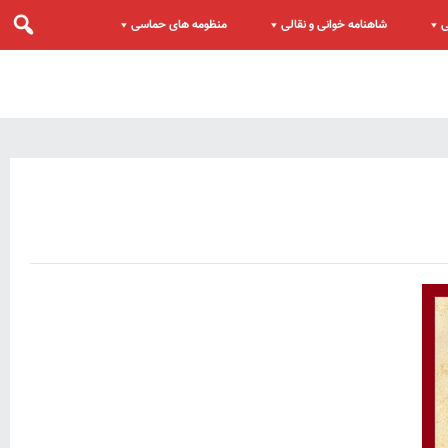
ی
شاهنامه خوانی و نقالی
منظومه های حماسی