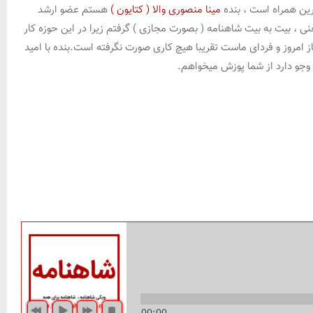
رین همراه است ، بنده
مینا منصوری والا ( کتایون )
هستم عضو ارشد
، بیت به بیت شاهنامه ( بصورت مجازی ) گرفتم زیرا در این حوزه کار
ز امروز و فردای ماست تقریبا هیچ کاری صورت نگرفته است.بنده با امید
 وجو دارد از شما پوزش میخواهم.