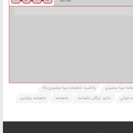
00:00
امه مینا منصوری
پادکست شاهنامه مینا منصوری والا
ه خوانی
دانلود رایگان شاهنامه
شاهنامه
شاهنامه بخوانیم