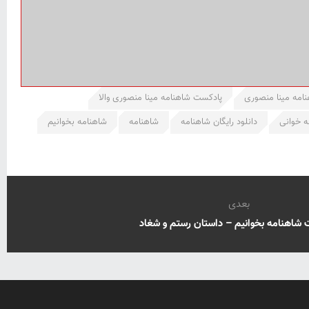
امه مینا منصوری
پادکست شاهنامه مینا منصوری والا
ه خوانی
دانلود رایگان شاهنامه
شاهنامه
شاهنامه بخوانیم
بعدی
شاهنامه بخوانیم – داستان رستم و شغاد