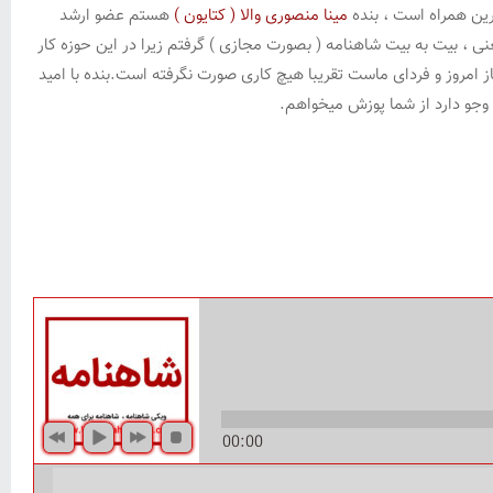
رین همراه است ، بنده
مینا منصوری والا ( کتایون )
هستم عضو ارشد
، بیت به بیت شاهنامه ( بصورت مجازی ) گرفتم زیرا در این حوزه کار
ز امروز و فردای ماست تقریبا هیچ کاری صورت نگرفته است.بنده با امید
 وجو دارد از شما پوزش میخواهم.
00:00