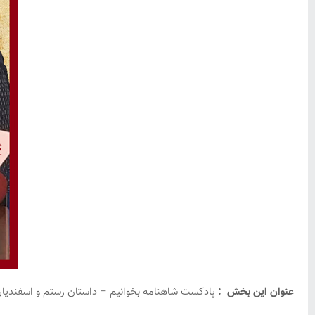
عنوان این بخش :
پادکست شاهنامه بخوانیم – داستان رستم و اسفندیار