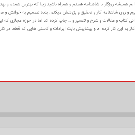
م همیشه روزگار با شاهنامه همدم و همراه باشید زیرا که بهترین همدم و بهت
 و روی شاهنامه کار و تحقیق و پژوهش میکنم. بنده تصمیم به خوانش و معنی 
ی کتاب و مقالات و شرح و تفسیر و … چاپ کرده اند اما در حوزه مجازی که نیا
از به این کار کرده ام و پیشاپیش بابت ایرادات و کاستی هایی که قطعا در کار