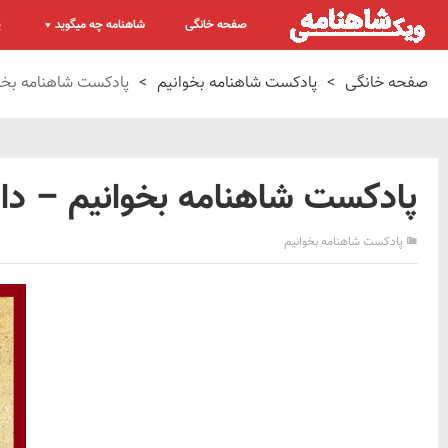
صفحه خانگی
شاهنامه چه میگوید
پ
صفحه خانگی
>
پادکست شاهنامه بخوانیم
>
پادکست شاهنامه بخوا
پادکست شاهنامه بخوانیم – داس
پادکست شاهنامه بخوانیم