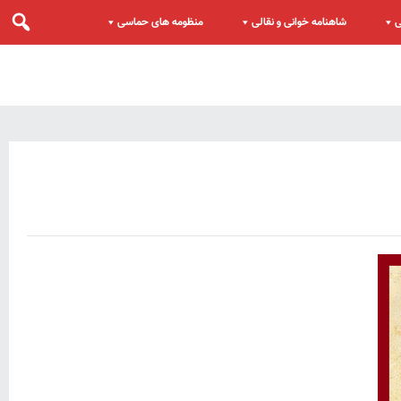
ی
شاهنامه خوانی و نقالی
منظومه های حماسی