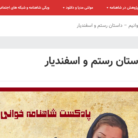
ژوهش در شاهنامه
مولتی مدیا و دانلود
ویکی شاهنامه و شبکه های اجتماع
نیم – داستان رستم و اسفندیار
تان رستم و اسفندیار