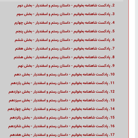
2. پادکست شاهنامه بخوانیم - داستان رستم و اسفندیار - بخش دوم
3. پادکست شاهنامه بخوانیم - داستان رستم و اسفندیار - بخش سوم
4. پادکست شاهنامه بخوانیم - داستان رستم و اسفندیار - بخش چهارم
5. پادکست شاهنامه بخوانیم - داستان رستم و اسفندیار - بخش پنجم
6. پادکست شاهنامه بخوانیم - داستان رستم و اسفندیار - بخش ششم
7. پادکست شاهنامه بخوانیم - داستان رستم و اسفندیار - بخش هفتم
8. پادکست شاهنامه بخوانیم - داستان رستم و اسفندیار - بخش هشتم
9. پادکست شاهنامه بخوانیم - داستان رستم و اسفندیار - بخش نهم
10. پادکست شاهنامه بخوانیم - داستان رستم و اسفندیار - بخش دهم
11. پادکست شاهنامه بخوانیم - داستان رستم و اسفندیار - بخش یازدهم
12. پادکست شاهنامه بخوانیم - داستان رستم و اسفندیار - بخش دوازدهم
13. پادکست شاهنامه بخوانیم - داستان رستم و اسفندیار - بخش سیزدهم
14. پادکست شاهنامه بخوانیم - داستان رستم و اسفندیار - بخش چهاردهم
15. پادکست شاهنامه بخوانیم - داستان رستم و اسفندیار - بخش پانزدهم
16. پادکست شاهنامه بخوانیم - داستان رستم و اسفندیار - بخش شانزدهم
17. پادکست شاهنامه بخوانیم - داستان رستم و اسفندیار - بخش هفدهم