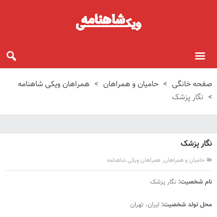
صفحه خانگی
>
حامیان و همراهان
>
همراهان ویکی شاهنامه
>
نگار پزشک
نگار پزشک
,
حامیان و همراهان
همراهان ویکی شاهنامه
نام شخصیت:
نگار پزشک
محل تولد شخصیت:
ایران، تهران