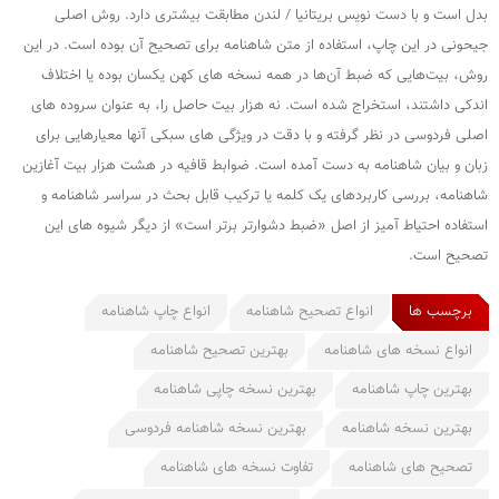
بدل است و با دست نویس بریتانیا / لندن مطابقت بیشتری دارد. روش اصلی
جیحونی در این چاپ، استفاده از متن شاهنامه برای تصحیح آن بوده است. در این
روش، بیت‌هایی که ضبط آن‌ها در همه نسخه های کهن یکسان بوده یا اختلاف
اندکی داشتند، استخراج شده است. نه هزار بیت حاصل را، به عنوان سروده های
اصلی فردوسی در نظر گرفته و با دقت در ویژگی های سبکی آنها معیارهایی برای
زبان و بیان شاهنامه به دست آمده است. ضوابط قافیه در هشت هزار بیت آغازین
شاهنامه، بررسی کاربردهای یک کلمه یا ترکیب قابل بحث در سراسر شاهنامه و
استفاده احتیاط آمیز از اصل «ضبط دشوارتر برتر است» از دیگر شیوه های این
تصحیح است.
برچسب ها
انواع تصحیح شاهنامه
انواع چاپ شاهنامه
انواع نسخه های شاهنامه
بهترین تصحیح شاهنامه
بهترین چاپ شاهنامه
بهترین نسخه چاپی شاهنامه
بهترین نسخه شاهنامه
بهترین نسخه شاهنامه فردوسی
تصحیح های شاهنامه
تفاوت نسخه های شاهنامه