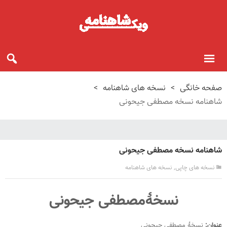
صفحه خانگی
>
نسخه های شاهنامه
>
شاهنامه نسخه مصطفی جیحونی
شاهنامه نسخه مصطفی جیحونی
,
نسخه های چاپی
نسخه های شاهنامه
نسخۀمصطفی جیحونی
عنوان:
نسخۀ مصطفی جیحونی