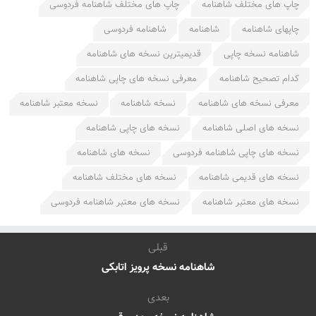
چاپ های مختلف شاهنامه
چاپ های مختلف شاهنامه فردوسی
چاپهای شاهنامه
شاهنامه
شاهنامه فردوسی
شاهنامه نسخه چاپی
قدیمیترین نسخه های شاهنامه
کدام تصحیح شاهنامه
معرفی نسخه های چاپی شاهنامه
معرفی نسخه های شاهنامه
نسخه شاهنامه
نسخه معتبر شاهنامه
نسخه های اصلی شاهنامه
نسخه های چاپی شاهنامه
نسخه های چاپی شاهنامه فردوسی
نسخه های شاهنامه
نسخه های قدیمی شاهنامه
نسخه های مختلف شاهنامه
نسخه های معتبر شاهنامه
نسخه های معتبر شاهنامه فردوسی
قبلی
شاهنامه نسخه پرویز اتابکی
بعدی