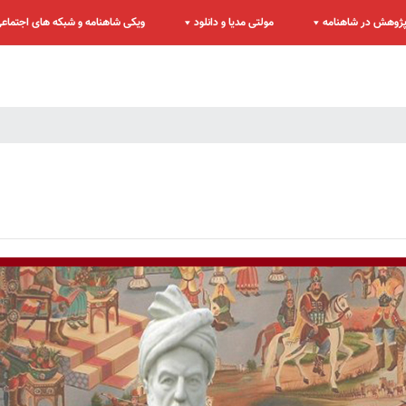
ژوهش در شاهنامه
مولتی مدیا و دانلود
ویکی شاهنامه و شبکه های اجتماع