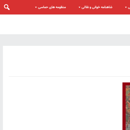
ی
شاهنامه خوانی و نقالی
منظومه های حماسی