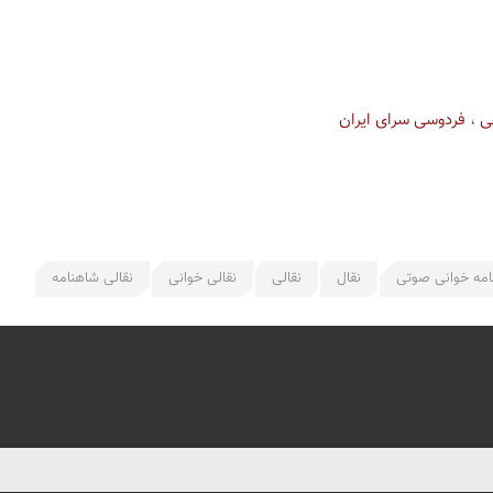
ی
،
فردوسی سرای ایران
امه خوانی صوتی
نقال
نقالی
نقالی خوانی
نقالی شاهنامه