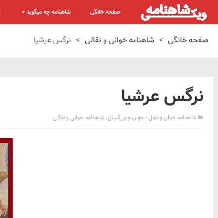
صفحه خانگی
شاهنامه چه میگوید
پ
صفحه خانگی
>
شاهنامه خوانی و نقالی
>
نرگس عرشیا
نرگس عرشیا
,
شاهنامه خوان و نقال - جوان و بزرگسال
شاهنامه خوانی و نقالی