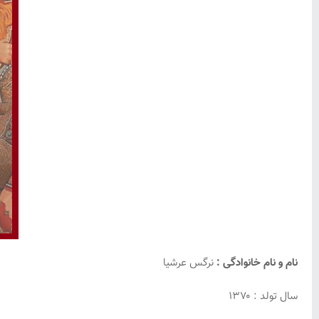
نام و نام خانوادگی :
نرگس عرشیا
سال تولد : ۱۳۷۰