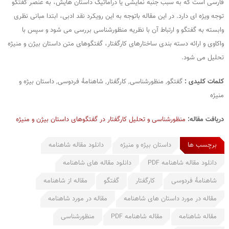
فارسی است که به سبب جنبه نمایشی یا دراماتیک داستان هایش، به عنصر گفتگو
توجه ویژه ای دارد. در این مقاله باتوجه به این رویکرد نقد ادبی، ابتدا مبانی نظری
وابسته به گفتگو و ارتباط آن با نظریه منظورشناسی بررسی می شود و سپس با
واکاوی و ارائه دسته بندی ساختارهای کارگفتار، گفتگوهای متن داستان بیژن و منیژه
تحلیل می شود.
کلمات کلیدی :
گفتگو, منظورشناسی, کارگفتار, شاهنامۀ فردوسی, داستان بیژه و
منیژه
دریافت مقاله:
منظورشناسی و تحلیل کارگفتار در گفتگوهای داستان بیژن و منیژه
برچسب ها
داستان بیژه و منیژه
دانلود مقاله شاهنامه
دانلود مقاله شاهنامه PDF
دانلود مقاله های شاهنامه
شاهنامۀ فردوسی
کارگفتار
گفتگو
مقاله از شاهنامه
مقاله در مورد داستان های شاهنامه
مقاله در مورد شاهنامه
مقاله شاهنامه
مقاله شاهنامه PDF
منظورشناسی