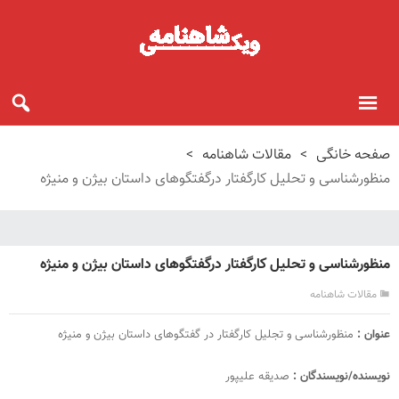
صفحه خانگی
>
مقالات شاهنامه
>
منظورشناسی و تحلیل کار‌گفتار درگفتگو‌های داستان بیژن و منیژه
منظورشناسی و تحلیل کار‌گفتار درگفتگو‌های داستان بیژن و منیژه
مقالات شاهنامه
عنوان :
منظورشناسی و تجلیل کار‌گفتار در گفتگو‌های داستان بیژن و منیژه
نویسنده/نویسند‌گان :
صدیقه علیپور