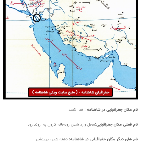
نام مکان جغرافیایی در شاهنامه :
فم الاسد
نام فعلی مکان جغرافیایی:
محل وارد شدن رودخانه کارون به اروند رود
نام های دیگر مکان جغرافیایی در شاهنامه:
دهنه شیر، بهمنشیر