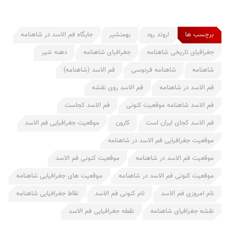
برچسب ها
اروند رود
بهمنشیر
جایگاه فم الاسد در شاهنامه
جغرافیای تاریخی شاهنامه
جغرافیای شاهنامه
دهنه شیر
شاهنامه
شاهنامه فردوسی
فم الاسد (شاهنامه)
فم الاسد در شاهنامه
فم الاسد روی نقشه
فم الاسد شاهنامه موقعیت کنونی
فم الاسد کجاست
فم الاسد کجای ایران است
کارون
موقعیت جغرافیایی فم الاسد
موقعیت جغرافیایی فم الاسد در شاهنامه
موقعیت فم الاسد در شاهنامه
موقعیت کنونی فم الاسد
موقعیت کنونی فم الاسد در شاهنامه
موقعیت های جغرافیایی شاهنامه
نام امروزی فم الاسد
نام کنونی فم الاسد
نقاط جغرافیایی شاهنامه
نقشه جغرافیای شاهنامه
نقطه جغرافیایی فم الاسد