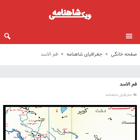
صفحه خانگی
>
جغرافیای شاهنامه
>
فم الاسد
فم الاسد
جغرافیای شاهنامه