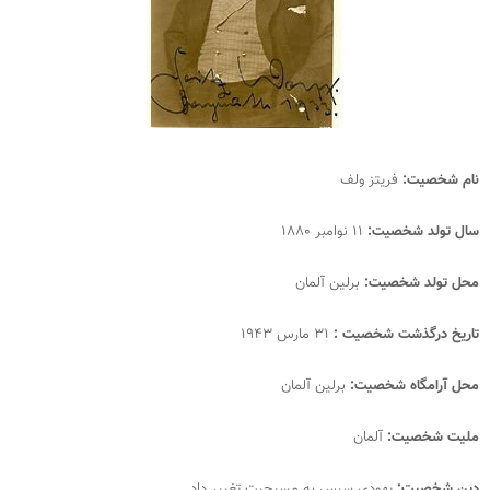
نام شخصیت:
فریتز ولف
سال تولد شخصیت:
۱۱ نوامبر ۱۸۸۰
محل تولد شخصیت:
برلین آلمان
تاریخ درگذشت شخصیت :
۳۱ مارس ۱۹۴۳
محل آرامگاه شخصیت:
برلین آلمان
ملیت شخصیت:
آلمان
دین شخصیت:
یهودی سپس به مسیحیت تغییر داد