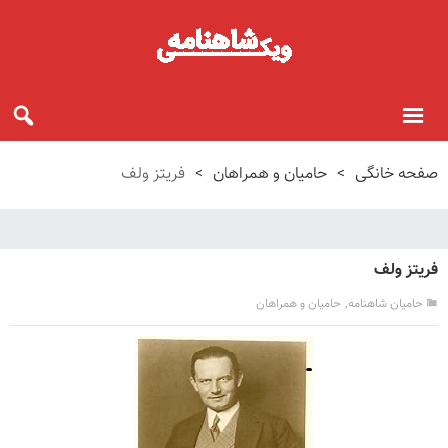
صفحه خانگی
>
حامیان و همراهان
>
فریتز ولف
فریتز ولف
,
حامیان شاهنامه
حامیان و همراهان