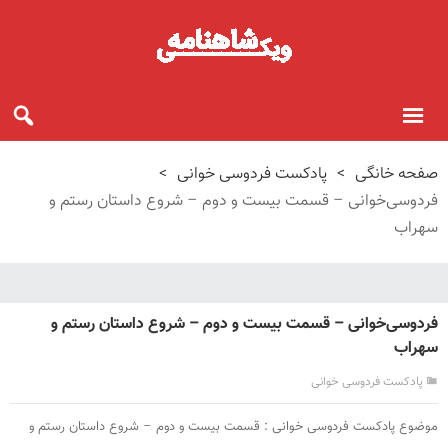
صفحه خانگی
>
پادکست فردوسی خوانی
>
فردوسی‌خوانی – قسمت بیست و دوم – شروع داستان رستم و
سهراب
فردوسی‌خوانی – قسمت بیست و دوم – شروع داستان رستم و
سهراب
پادکست فردوسی خوانی
موضوع پادکست فردوسی خوانی : قسمت بیست و دوم – شروع داستان رستم و