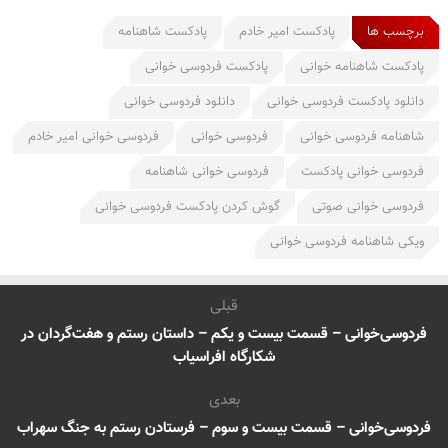
برچسب ها
پادکست امیر خادم
پادکست شاهنامه
پادکست شاهنامه خوانی
پادکست فردوسی خوانی
دانلود پادکست فردوسی خوانی
دانلود فردوسی خوانی
شاهنامه فردوسی خوانی
فردوسی خوانی
فردوسی خوانی امیر خادم
فردوسی خوانی پادکست
فردوسی خوانی شاهنامه
فردوسی خوانی صوتی
گوش کردن پادکست فردوسی خوانی
ویکی شاهنامه فردوسی خوانی
قبلی
فردوسی‌خوانی – قسمت بیست و یکم – داستان رستم و هفت‌گردان در
شکارگاه افراسیاب
بعدی
فردوسی‌خوانی – قسمت بیست و سوم – فرستادن رستم به جنگ سهراب