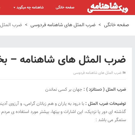
صفحه خانگی
شاهنامه چه میگوید
پ
صفحه خانگی
>
ضرب المثل های شاهنامه فردوسی
>
ضرب المثل 
ضرب المثل های شاهنامه – بخ
ضرب المثل های شاهنامه فردوسی
ضرب المثل ( دستانزد ) :
جهان بر کسی نماندن
توضیحات ضرب المثل :
با درود به یاران و هم زبانان گرامی، و آرزوی آدی
گذشته ای دور یا نزدیک، این اشارات و بیتها، بیشتر مورد استفاده ی مرد
ستمگر می باشد :