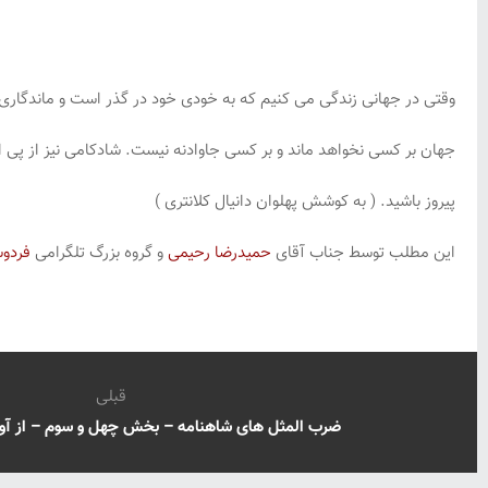
وقتی در جهانی زندگی می کنیم که به خودی خود در گذر است و ماندگاری ند
جهان بر کسی نخواهد ماند و بر کسی جاوادنه نیست. شادکامی نیز از پی ا
پیروز باشید. ( به کوشش پهلوان دانیال کلانتری )
این مطلب توسط جناب آقای
حمیدرضا رحیمی
و گروه بزرگ تلگرامی
فردوس
قبلی
ضرب المثل های شاهنامه – بخش چهل و سوم – از آواز