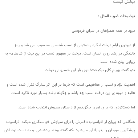
بیخش کبست
توضیحات ضرب المثل :
درود بر همه همراهان در سرای فردوسی
از دورترین ایام درخت انگاره و تمثیلی از نسب شناسی محسوب می شد و رمز
بالندگی در رشد روان انسان است. درخت در مفهوم نسب در این بیت از شاهنامه به
زیبایی بیان شده است:
بدو گفت بهرام کای نیکبخت/ توی بار این خسروانی درخت
اهمیت نژاد و نسب از مفاهیمی است که بارها در این اثر سترگ تکرار شده است و
عقبه و میوه ی این درخت نسب چه باشد و چگونه باشد بسیار مورد تاکید است.
اما دستانزدی که برای امروز برگزیدیم از داستان سیاوش انتخاب شده است.
هنگامی که پیران از افراسیاب دخترش را برای سیاوش خواستگاری میکند افراسیاب
پیشگویی موبدان را بدو یادآور می‌شود ،که گفته بودند پادشاهی او به دست نوه اش