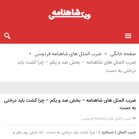
صفحه خانگی
>
ضرب المثل های شاهنامه فردوسی
>
ضرب المثل های شاهنامه – بخش صد و یکم – چرا کشت باید
درختی به دست
ضرب المثل های شاهنامه – بخش صد و یکم – چرا کشت باید درختی
به دست
ضرب المثل های شاهنامه فردوسی
ضرب المثل ( دستانزد ) :
چرا کشت باید درختی به دست ، که بارش بود زهر و