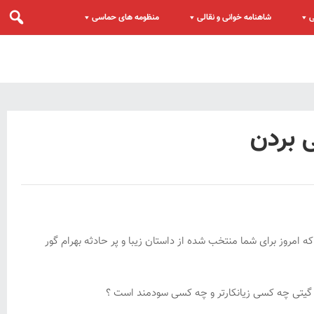
ی
شاهنامه خوانی و نقالی
منظومه های حماسی
 بردن
که امروز برای شما منتخب شده از داستان زیبا و پر حادثه بهرام گور
 در گیتی چه کسی زیانکارتر و چه کسی سودمند است ؟