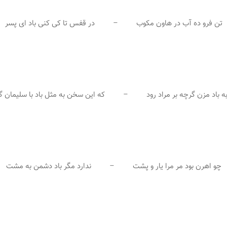
تن فرو ده آب در هاون مکوب – در قفس تا کی کنی باد ای پسر
به باد مزن گرچه بر مراد رود – که این سخن به مثل باد با سلیمان 
چو اهرن بود مر مرا یار و پشت – ندارد مگر باد دشمن به مشت