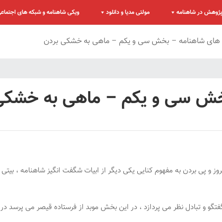
ژوهش در شاهنامه
مولتی مدیا و دانلود
ویکی شاهنامه و شبکه های اجتماع
های شاهنامه – بخش سی و یکم – ماهی به خشکی بردن
خش سی و یکم – ماهی به خشکی
مروز و پی بردن به مفهوم کنایی یکی دیگر از ابیات شگفت انگیز شاهنامه ، بیتی 
ه گفتگو و تبادل نظر می پردازد ، در این بخش موبد از فرستاده قیصر می پرسد