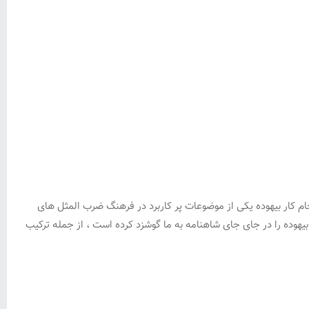
نجام کار بیهوده یکی از موضوعات پر کاربرد در فرهنگ ضرب المثل های
بیهوده را در جای جای شاهنامه به ما گوشزد کرده است ، از جمله ترکیب