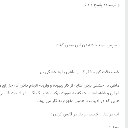
و فرستاده پاسخ داد :
و سپس موبد با شنیدن این سخن گفت :
خوب دقت کن و فکر کن و ماهی را به خشکی نبر
ماهی به خشکی بردن کنایه از کار بیهوده و وارونه انجام دادن که جز رنج 
ایرانی و شاهنامه است که به صورت ترکیب های گوناگون در ادبیات فارسی و
هایی که در ادبیات با همین مفهوم به کار می رود :
آب در هاون کوبیدن و باد در قفس کردن :
عطار :