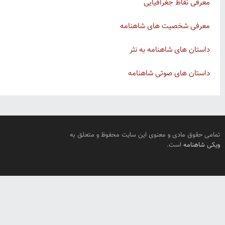
معرفی نقاط جغرافیایی
معرفی شخصیت های شاهنامه
داستان های شاهنامه به نثر
داستان های صوتی شاهنامه
تمامی حقوق مادی و معنوی این سایت محفوظ و متعلق به
ویکی شاهنامه
است.