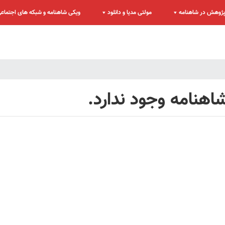
ژوهش در شاهنامه
مولتی مدیا و دانلود
ویکی شاهنامه و شبکه های اجتماع
هنامه وجود ندارد.