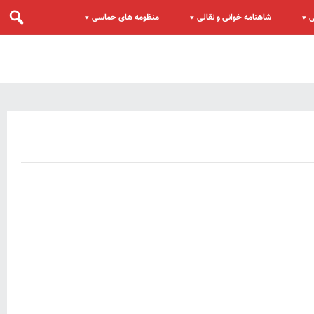
ی
شاهنامه خوانی و نقالی
منظومه های حماسی