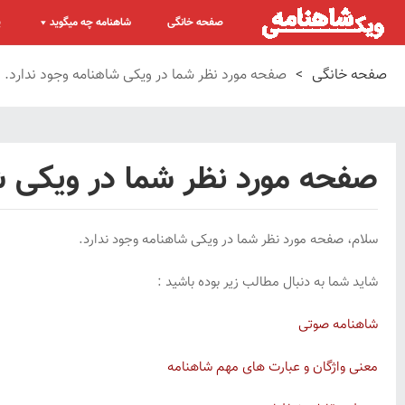
صفحه خانگی
شاهنامه چه میگوید
پ
صفحه خانگی
>
صفحه مورد نظر شما در ویکی شاهنامه وجود ندارد.
صفحه مورد نظر شما در ویکی شا
سلام، صفحه مورد نظر شما در ویکی شاهنامه وجود ندارد.
شاید شما به دنبال مطالب زیر بوده باشید :
شاهنامه صوتی
معنی واژگان و عبارت های مهم شاهنامه