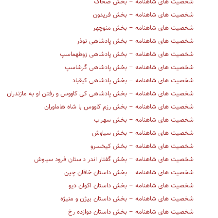
شخصیت های شاهنامه – بخش ضحاک
شخصیت های شاهنامه – بخش فریدون
شخصیت های شاهنامه – بخش منوچهر
شخصیت های شاهنامه – بخش پادشاهی نوذر
شخصیت های شاهنامه – بخش پادشاهی زوطهماسپ
شخصیت های شاهنامه – بخش پادشاهی گرشاسپ
شخصیت های شاهنامه – بخش پادشاهی کیقباد
شخصیت های شاهنامه – بخش پادشاهی کی کاووس و رفتن او به مازندران
شخصیت های شاهنامه – بخش رزم کاووس با شاه هاماوران
شخصیت های شاهنامه – بخش سهراب
شخصیت های شاهنامه – بخش سیاوش
شخصیت های شاهنامه – بخش کیخسرو
شخصیت های شاهنامه – بخش گفتار اندر داستان فرود سیاوش
شخصیت های شاهنامه – بخش داستان خاقان چین
شخصیت های شاهنامه – بخش داستان اکوان دیو
شخصیت های شاهنامه – بخش داستان بیژن و منیژه
شخصیت های شاهنامه – بخش داستان دوازده رخ