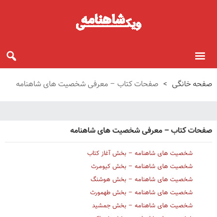
صفحه خانگی
>
صفحات کتاب – معرفی شخصیت های شاهنامه
صفحات کتاب – معرفی شخصیت های شاهنامه
شخصیت های شاهنامه – بخش آغاز کتاب
شخصیت های شاهنامه – بخش کیومرث
شخصیت های شاهنامه – بخش هوشنگ
شخصیت های شاهنامه – بخش طهمورث
شخصیت های شاهنامه – بخش جمشید