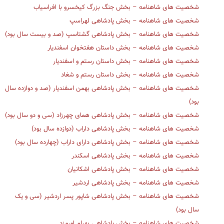
شخصیت های شاهنامه – بخش جنگ بزرگ کیخسرو با افراسیاب
شخصیت های شاهنامه – بخش پادشاهی لهراسپ
شخصیت های شاهنامه – بخش پادشاهی گشتاسپ (صد و بیست سال بود)
شخصیت های شاهنامه – بخش داستان هفتخوان اسفندیار
شخصیت های شاهنامه – بخش داستان رستم و اسفندیار
شخصیت های شاهنامه – بخش داستان رستم و شغاد
شخصیت های شاهنامه – بخش پادشاهی بهمن اسفندیار (صد و دوازده سال
بود)
شخصیت های شاهنامه – بخش پادشاهی همای چهرزاد (سی و دو سال بود)
شخصیت های شاهنامه – بخش پادشاهی داراب (دوازده سال بود)
شخصیت های شاهنامه – بخش پادشاهی دارای داراب (چهارده سال بود)
شخصیت های شاهنامه – بخش پادشاهی اسکندر
شخصیت های شاهنامه – بخش پادشاهی اشکانیان
شخصیت های شاهنامه – بخش پادشاهی اردشیر
شخصیت های شاهنامه – بخش پادشاهی شاپور پسر اردشیر (سی و یک
سال بود)
شخصیت های شاهنامه – بخش پادشاهی بهرام اورمزد