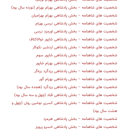
شخصیت های شاهنامه – بخش پادشاهی بهرام بهرام (نوزده سال بود)
شخصیت های شاهنامه – بخش پادشاهی بهرام بهرامیان
شخصیت های شاهنامه – بخش پادشاهی نرسی بهرام
شخصیت های شاهنامه – بخش پادشاهی اورمزد نرسی
شخصیت های شاهنامه – بخش پادشاهی شاپور ذوالاکتاف
شخصیت های شاهنامه – بخش پادشاهی اردشیر نکوکار
شخصیت های شاهنامه – بخش پادشاهی شاپور سوم
شخصیت های شاهنامه – بخش پادشاهی بهرام شاپور
شخصیت های شاهنامه – بخش پادشاهی یزدگرد بزه‌گر
شخصیت های شاهنامه – بخش پادشاهی بهرام گور
شخصیت های شاهنامه – بخش پادشاهی یزدگرد (هجده سال بود)
شخصیت های شاهنامه – بخش پادشاهی قباد (چهل و سه سال بود)
شخصیت های شاهنامه – بخش پادشاهی کسری نوشین روان (چهل و
هشت سال بود)
شخصیت های شاهنامه – بخش پادشاهی هرمزد
شخصیت های شاهنامه – بخش پادشاهی خسرو پرویز