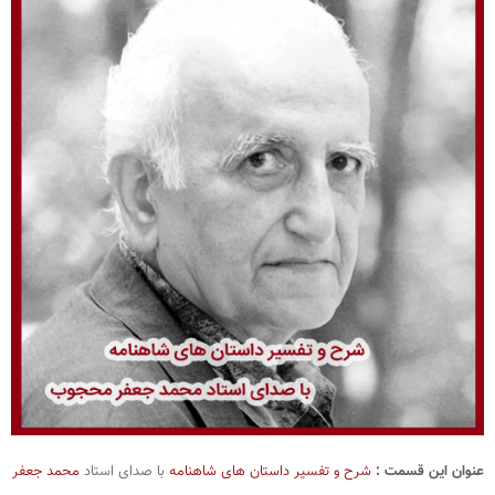
عنوان این قسمت :
شرح و تفسیر داستان های شاهنامه
با صدای استاد
محمد جعفر