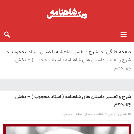
صفحه خانگی
>
شرح و تفسیر شاهنامه با صدای استاد محجوب
>
شرح و تفسیر داستان های شاهنامه ( استاد محجوب ) – بخش
چهاردهم
شرح و تفسیر داستان های شاهنامه ( استاد محجوب ) – بخش
چهاردهم
شرح و تفسیر شاهنامه با صدای استاد محجوب