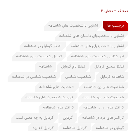
ضحاک – بخش ۲
برچسب ها
آشنایی با شخصیت های شاهنامه
آشنایی با شخصیتهای داستان های شاهنامه
آشنایی با شخصیتهای های شاهنامه
اشعار گرمایل در شاهنامه
تبار شناسی شخصیت های شاهنامه
تحلیل شخصیت های شاهنامه
تلفظ صحیح گرمایل
تلفظ نام گرمایل
شاهنامه
شاهنامه گرمایل
شخصیت شناسی
شخصیت شناسی در شاهنامه
شخصیت های زن شاهنامه
شخصیت های شاهنامه
شخصیت های مرد شاهنامه
فهرست شخصیت های شاهنامه
کاراکتر های زن در شاهنامه
کاراکتر های شاهنامه
کاراکتر های مرد در شاهنامه
گرمایل
گرمایل به چه معنی است
گرمایل در شاهنامه
گرمایل شاهنامه
گرمایل که بود