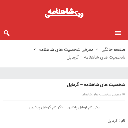
صفحه خانگی
>
معرفی شخصیت های شاهنامه
>
شخصیت های شاهنامه – گرمایل
شخصیت های شاهنامه – گرمایل
معرفی شخصیت های شاهنامه
یکی نام ارمایل پاکدین – دگر نام گرمایل پیشبین
نام :
گرمایل