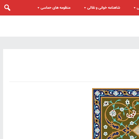
ی
شاهنامه خوانی و نقالی
منظومه های حماسی