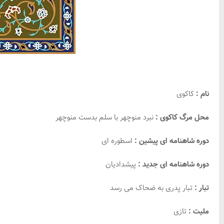
نام :
کاکوی
محل مرگ کاکوی :
نبرد منوچهر با سلم بدست منوچهر
دوره شاهنامه ای پیشین :
اسطوره ای
دوره شاهنامه ای جدید :
پیشدادیان
تبار :
تبار پدری به ضحاک می رسد
ملیت :
تازی