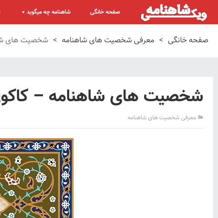
صفحه خانگی
شاهنامه چه میگوید
پ
صفحه خانگی
>
معرفی شخصیت های شاهنامه
>
شخصیت های شاه
شخصیت های شاهنامه – کاکو
معرفی شخصیت های شاهنامه