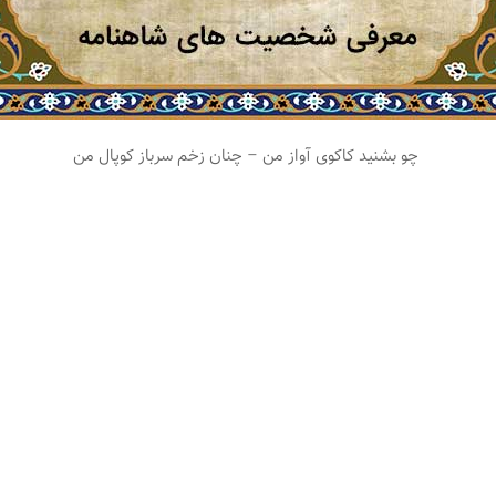
چو بشنید کاکوی آواز من – چنان زخم سرباز کوپال من