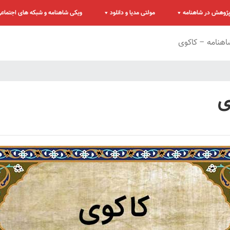
ژوهش در شاهنامه
مولتی مدیا و دانلود
ویکی شاهنامه و شبکه های اجتماع
نامه – کاکوی
ی