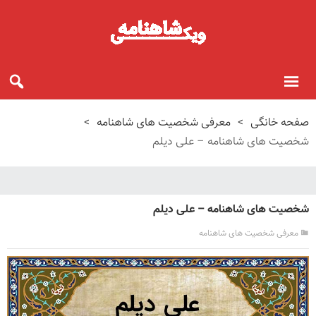
صفحه خانگی
>
معرفی شخصیت های شاهنامه
>
شخصیت های شاهنامه – علی دیلم
شخصیت های شاهنامه – علی دیلم
معرفی شخصیت های شاهنامه