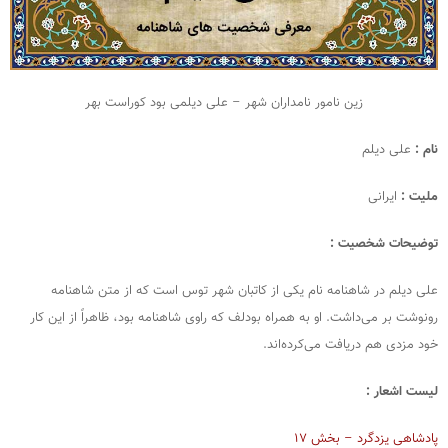
زین نامور نامداران شهر – علی دیلمی بود کوراست بهر
نام :
علی دیلم
ملیت :
ایرانی
توضیحات شخصیت :
علی دیلم در شاهنامه نام یکی از کاتبان شهر توس است که از متن شاهنامه
رونوشت بر می‌داشت. او به همراه بودلف که راوی شاهنامه بود، ظاهراً از این کار
خود مزدی هم دریافت می‌کرده‌اند.
لیست اشعار :
پادشاهی یزدگرد – بخش ۱۷