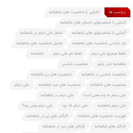
برچسب ها
آشنایی با شخصیت های شاهنامه
آشنایی با شخصیتهای داستان های شاهنامه
آشنایی با شخصیتهای های شاهنامه
اشعار علی دیلم در شاهنامه
تبار شناسی شخصیت های شاهنامه
تحلیل شخصیت های شاهنامه
تلفظ صحیح علی دیلم
تلفظ نام علی دیلم
شاهنامه
شاهنامه علی دیلم
شخصیت شناسی
شخصیت شناسی در شاهنامه
شخصیت های زن شاهنامه
شخصیت های شاهنامه
شخصیت های مرد شاهنامه
علی دیلم
علی دیلم به چه معنی است
علی دیلم در شاهنامه
علی دیلم شاهنامه
علی دیلم که بود
علی دیلم یعنی چه؟
فهرست شخصیت های شاهنامه
کاراکتر های زن در شاهنامه
کاراکتر های شاهنامه
کاراکتر های مرد در شاهنامه