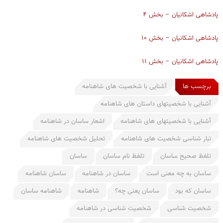
پادشاهی اشکانیان – بخش ۴
پادشاهی اشکانیان – بخش ۱۰
پادشاهی اشکانیان – بخش ۱۱
برچسب ها
آشنایی با شخصیت های شاهنامه
آشنایی با شخصیتهای داستان های شاهنامه
آشنایی با شخصیتهای های شاهنامه
اشعار ساسان در شاهنامه
تبار شناسی شخصیت های شاهنامه
تحلیل شخصیت های شاهنامه
تلفظ صحیح ساسان
تلفظ نام ساسان
ساسان
ساسان به چه معنی است
ساسان در شاهنامه
ساسان شاهنامه
ساسان که بود
ساسان یعنی چه؟
شاهنامه
شاهنامه ساسان
شخصیت شناسی
شخصیت شناسی در شاهنامه