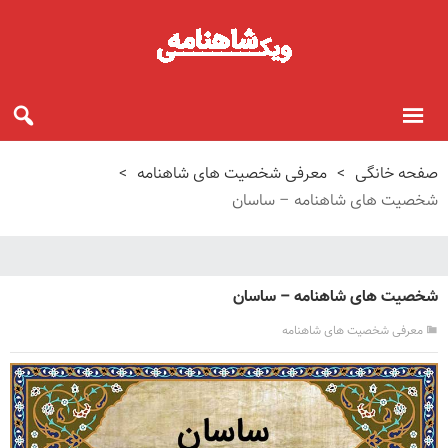
صفحه خانگی
>
معرفی شخصیت های شاهنامه
>
شخصیت های شاهنامه – ساسان
شخصیت های شاهنامه – ساسان
معرفی شخصیت های شاهنامه