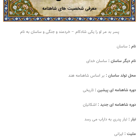
پسر بد مر او را یکی شادکام – خردمند و جنگی و ساسان به نام
نام :
ساسان
نام دیگر ساسان :
ساسان خدای
محل تولد ساسان :
بر اساس شاهنامه هند
دوره شاهنامه ای پیشین :
تاریخی
دوره شاهنامه ای جدید :
اشکانیان
تبار :
تبار پدری به داراب می رسد
ملیت :
ایرانی