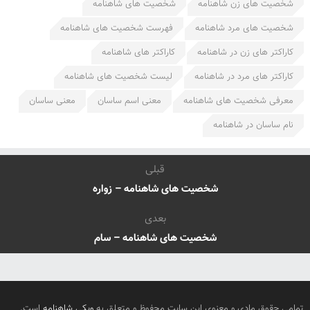
شخصیت های زن شاهنامه
شخصیت های شاهنامه
شخصیت های مرد شاهنامه
فهرست شخصیت های شاهنامه
کاراکتر های زن در شاهنامه
کاراکتر های شاهنامه
کاراکتر های مرد در شاهنامه
لیست شخصیت های شاهنامه
معرفی شخصیت های شاهنامه
معنی اسم ساسان
معنی ساسان
نام ساسان در شاهنامه
قبلی
شخصیت های شاهنامه – زواره
بعدی
شخصیت های شاهنامه – سام
تمامی حقوق مادی و معنوی این سایت محفوظ و متعلق به
ویکی شاهنامه
است.