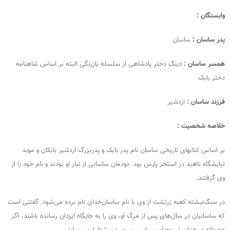
وابستگان :
پدر ساسان :
ساسان
همسر ساسان :
دینگ دختر پادشاهی از سلسله بازرنگی البته بر اساس شاهنامه
دختر بابک
فرزند ساسان :
اردشیر
خلاصه شخصیت :
بر اساس کتابهای تاریخی ساسان نام پدر بابک و پدربزرگ اردشیر بابکان و موبد
نیایشگاه ناهید در استخر پارس بود. دودمان ساسانی از تبار او بودند و نام خود را از
وی گرفتند.
در سنگ‌نبشته کعبه زرتشت از وی با نام ساسان‌خدای نام برده می‌شود. گفتنی است
که ساسانیان در سال‌های پس از مرگ او، وی را به جایگاه ایزدان رسانده باشند، اگر