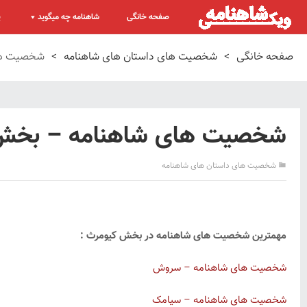
صفحه خانگی
شاهنامه چه میگوید
پ
صفحه خانگی
>
شخصیت های داستان های شاهنامه
>
شخصیت ها
شخصیت های شاهنامه – بخش
شخصیت های داستان های شاهنامه
مهمترین شخصیت های شاهنامه در بخش کیومرث :
شخصیت های شاهنامه – سروش
شخصیت های شاهنامه – سیامک