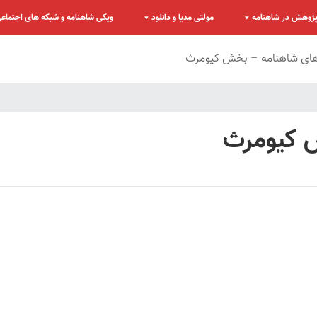
ژوهش در شاهنامه
مولتی مدیا و دانلود
ویکی شاهنامه و شبکه های اجتماع
ی شاهنامه – بخش کیومرث
 کیومرث