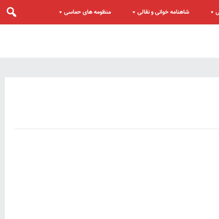
ی
شاهنامه خوانی و نقالی
منظومه های حماسی