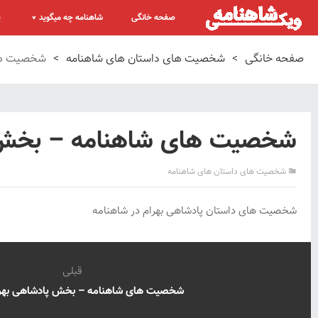
صفحه خانگی
شاهنامه چه میگوید
پ
صفحه خانگی
>
شخصیت های داستان های شاهنامه
>
شخصیت های
شخصیت های شاهنامه – بخش پا
شخصیت های داستان های شاهنامه
شخصیت های داستان پادشاهی بهرام در شاهنامه
قبلی
شخصیت های شاهنامه – بخش پادشاهی بهرام