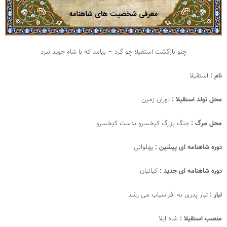
چنو بازگشت استقیلا چو گرد – بیامد که با شاه جوید نبرد
نام :
استقیلا
محل تولد استقیلا :
توران زمین
محل مرگ :
جنگ بزرگ کیخسرو بدست کیخسرو
دوره شاهنامه ای پیشین :
پهلوانی
دوره شاهنامه ای جدید :
کیانیان
تبار :
تبار پدری به افراسیاب می رشد
منصب استقیلا :
شاه ایلا