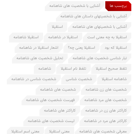
برچسب ها
آشنایی با شخصیت های شاهنامه
آشنایی با شخصیتهای داستان های شاهنامه
آشنایی با شخصیتهای های شاهنامه
استقیلا
استقیلا به چه معنی است
استقیلا در شاهنامه
استقیلا شاهنامه
استقیلا که بود
استقیلا یعنی چه؟
اشعار استقیلا در شاهنامه
تبار شناسی شخصیت های شاهنامه
تحلیل شخصیت های شاهنامه
تلفظ صحیح استقیلا
تلفظ نام استقیلا
شاهنامه
شاهنامه استقیلا
شخصیت شناسی
شخصیت شناسی در شاهنامه
شخصیت های زن شاهنامه
شخصیت های شاهنامه
شخصیت های مرد شاهنامه
فهرست شخصیت های شاهنامه
کاراکتر های زن در شاهنامه
کاراکتر های شاهنامه
کاراکتر های مرد در شاهنامه
لیست شخصیت های شاهنامه
معرفی شخصیت های شاهنامه
معنی استقیلا
معنی اسم استقیلا