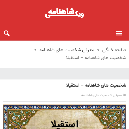
صفحه خانگی
>
معرفی شخصیت های شاهنامه
>
شخصیت های شاهنامه – استقیلا
شخصیت های شاهنامه – استقیلا
معرفی شخصیت های شاهنامه