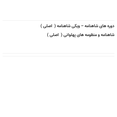
دوره های شاهنامه – ویکی شاهنامه ( اصلی )
شاهنامه و منظومه های پهلوانی ( اصلی )