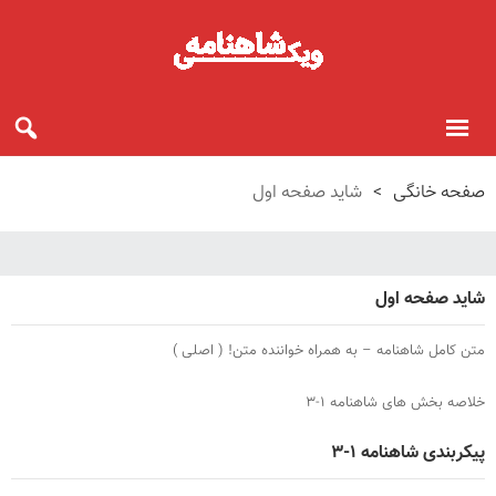
صفحه خانگی
>
شاید صفحه اول
شاید صفحه اول
متن کامل شاهنامه – به همراه خواننده متن! ( اصلی )
خلاصه بخش های شاهنامه ۱-۳
پیکربندی شاهنامه ۱-۳