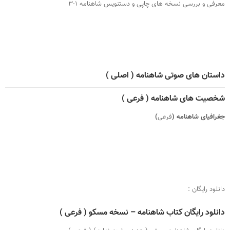
معرفی و بررسی نسخه های چاپی و دستنویس شاهنامه ۱-۳
داستان های صوتی شاهنامه ( اصلی )
شخصیت های شاهنامه ( فرعی )
جغرافیای شاهنامه (
فرعی
)
دانلود رایگان :
دانلود رایگان کتاب شاهنامه – نسخه مسکو ( فرعی )