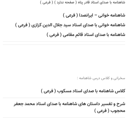
شاهنامه با صدای استاد قادر پناه ( صفحه ندارد ) ( فرعی )
شاهنامه خوانی – ایرانصدا ( فرعی )
شاهنامه خوانی با صدای استاد سید جلال الدین کزازی ( فرعی )
شاهنامه با صدای استاد قائم‌ مقامی ( فرعی )
سخرانی و کلاس درس شاهنامه :
کلاس شاهنامه با صدای استاد مسکوب ( فرعی )
شرح و تفسیر داستان های شاهنامه با صدای استاد محمد جعفر
محجوب ( فرعی )