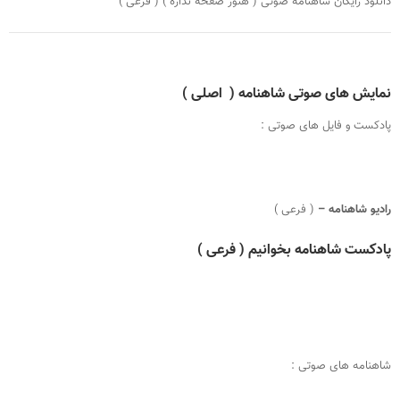
دانلود رایگان شاهنامه صوتی ( هنوز صفحه نداره ) ( فرعی )
نمایش های صوتی شاهنامه ( اصلی )
پادکست و فایل های صوتی :
رادیو شاهنامه –
( فرعی )
پادکست شاهنامه بخوانیم ( فرعی )
شاهنامه های صوتی :