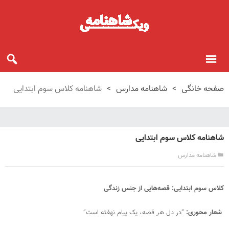
صفحه خانگی
>
شاهنامه مدارس
>
شاهنامه کلاس سوم ابتدایی
شاهنامه کلاس سوم ابتدایی
شاهنامه مدارس
کلاس سوم ابتدایی: قصه‌هایی از جنس زندگی
شعار محوری:
“در دل هر قصه، یک پیام نهفته است”