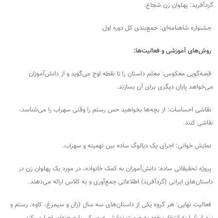
گردآفرید: پهلوان زن شجاع.
جشنواره شاهنامه‌ای: جمع‌بندی کل دوره اول.
روش‌های آموزشی و فعالیت‌ها:
قصه‌گویی معکوس: معلم داستان را تا نقطه اوج می‌گوید و از دانش‌آموزان
می‌خواهد پایان دیگری برای آن بسازند.
نقاشی احساسات: از بچه‌ها بخواهید حس رستم را وقتی سهراب را می‌شناسد،
نقاشی کنند.
نمایش خوانی: اجرای یک دیالوگ ساده بین تهمینه و سهراب.
پروژه تحقیقاتی ساده: دانش‌آموزان به کمک خانواده، در مورد یک پهلوان زن در
داستان‌های ایرانی (گردآفرید) اطلاعاتی جمع‌آوری و به کلاس ارائه می‌دهند.
فعالیت نهایی: هر گروه یکی از داستان‌های سه سال (زال و سیمرغ، کاوه، رستم و