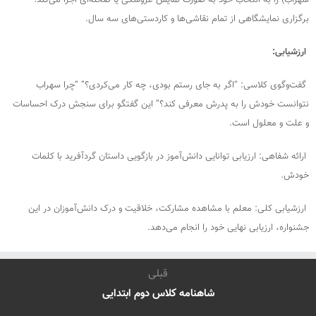
سهراب) را به انتخاب خود به صورت نمایش عروسکی یا صحنه‌ای اجرا می‌کند.
برگزاری نمایشگاهی از تمام نقاشی‌ها و کاردستی‌های سه سال.
ارزشیابی:
گفت‌وگوی کلاسی: “اگر به جای رستم بودی، چه کار می‌کردی؟” “چرا سهراب
نتوانست خودش را به پدرش معرفی کند؟” این گفتگو برای سنجش درک احساسات
و علت و معلول است.
ارائه شفاهی: ارزیابی توانایی دانش‌آموز در بازگویی داستان گردآفرید با کلمات
خودش.
ارزشیابی کلی: معلم با مشاهده مشارکت، خلاقیت و درک دانش‌آموزان در این
جشنواره، ارزیابی نهایی خود را انجام می‌دهد.
قبلی
شاهنامه کلاس دوم ابتدایی