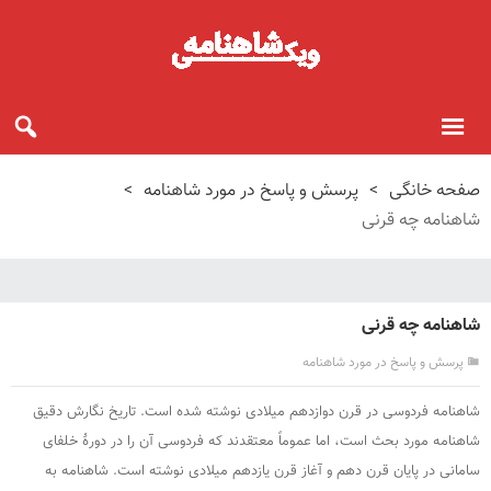
صفحه خانگی
>
پرسش و پاسخ در مورد شاهنامه
>
شاهنامه چه قرنی
شاهنامه چه قرنی
پرسش و پاسخ در مورد شاهنامه
شاهنامه فردوسی در قرن دوازدهم میلادی نوشته شده است. تاریخ نگارش دقیق
شاهنامه مورد بحث است، اما عموماً معتقدند که فردوسی آن را در دورهٔ خلفای
سامانی در پایان قرن دهم و آغاز قرن یازدهم میلادی نوشته است. شاهنامه به