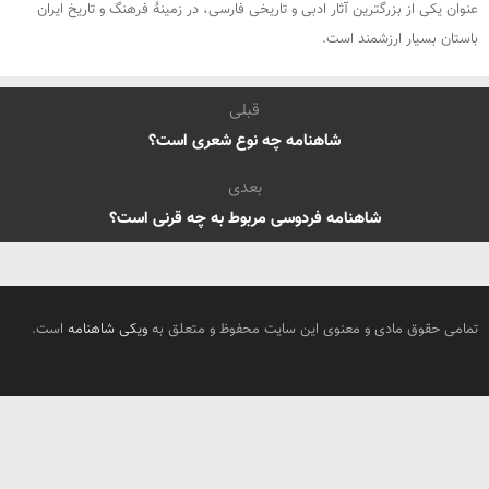
عنوان یکی از بزرگترین آثار ادبی و تاریخی فارسی، در زمینهٔ فرهنگ و تاریخ ایران
باستان بسیار ارزشمند است.
قبلی
شاهنامه چه نوع شعری است؟
بعدی
شاهنامه فردوسی مربوط به چه قرنی است؟
تمامی حقوق مادی و معنوی این سایت محفوظ و متعلق به
ویکی شاهنامه
است.