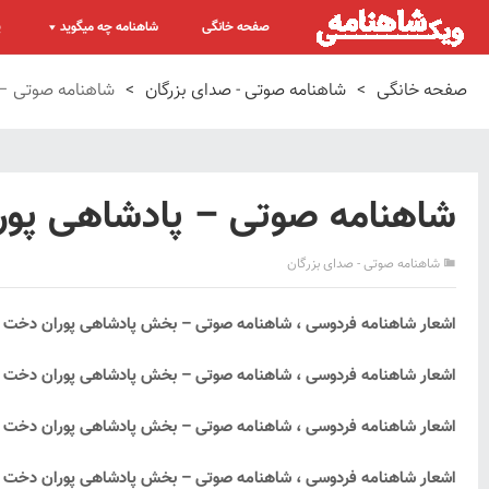
صفحه خانگی
شاهنامه چه میگوید
پ
صفحه خانگی
>
شاهنامه صوتی - صدای بزرگان
>
شاهنامه صوتی –
شاهنامه صوتی – پادشاهی پو
شاهنامه صوتی - صدای بزرگان
اشعار شاهنامه فردوسی ، شاهنامه صوتی – بخش پادشاهی پوران دخت با
اشعار شاهنامه فردوسی ، شاهنامه صوتی – بخش پادشاهی پوران دخت با 
اشعار شاهنامه فردوسی ، شاهنامه صوتی – بخش پادشاهی پوران دخت با
اشعار شاهنامه فردوسی ، شاهنامه صوتی – بخش پادشاهی پوران دخت با 