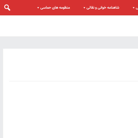
ی
شاهنامه خوانی و نقالی
منظومه های حماسی