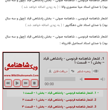
اشعار شاهنامه فردوسی ، شاهنامه صوتی – بخش پادشاهی قباد (چهل و سه سال
بود) با صدای استاد مینا منصوری والا :
( به زودی اضافه خواهد شد )
اشعار شاهنامه فردوسی ، شاهنامه صوتی – بخش پادشاهی قباد (چهل و سه سال
بود) با صدای استاد علی دهگانپور :
( به زودی اضافه خواهد شد )
اشعار شاهنامه فردوسی ، شاهنامه صوتی – بخش پادشاهی قباد (چهل و سه سال
بود) با صدای استاد اسماعیل قادرپناه :
1. اشعار شاهنامه فردوسی - پادشاهی قباد
– بخش ۱ – قسمت ۱
پنجره شناور
دریافت فایل
HIDE PLAYLIST
00:00
1. اشعار شاهنامه فردوسی - پادشاهی قباد – بخش ۱ – قسمت ۱
2. اشعار شاهنامه فردوسی - پادشاهی قباد – بخش ۱ – قسمت ۲
3. اشعار شاهنامه فردوسی - پادشاهی قباد – بخش ۱ – قسمت ۳