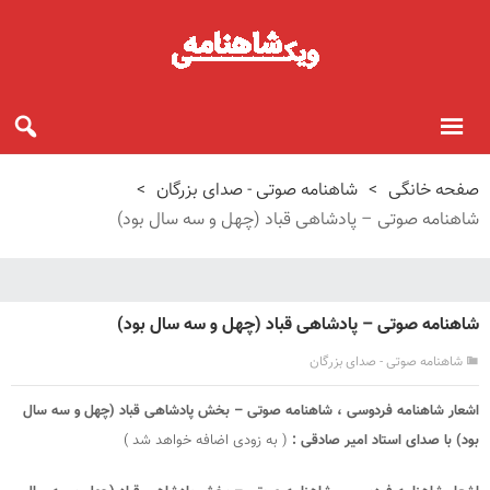
صفحه خانگی
>
شاهنامه صوتی - صدای بزرگان
>
شاهنامه صوتی – پادشاهی قباد (چهل و سه سال بود)
شاهنامه صوتی – پادشاهی قباد (چهل و سه سال بود)
شاهنامه صوتی - صدای بزرگان
اشعار شاهنامه فردوسی ، شاهنامه صوتی – بخش پادشاهی قباد (چهل و سه سال
بود) با صدای استاد امیر صادقی :
( به زودی اضافه خواهد شد )